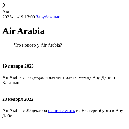
Авиа
2023-11-19 13:00
Зарубежные
Air Arabia
Что нового у Air Arabia?
19 января 2023
Air Arabia c 16 февраля начнёт полёты между Абу-Даби и
Казанью
28 ноября 2022
Air Arabia с 29 декабря
начнет летать
из Екатеринбурга в Абу-
Даби