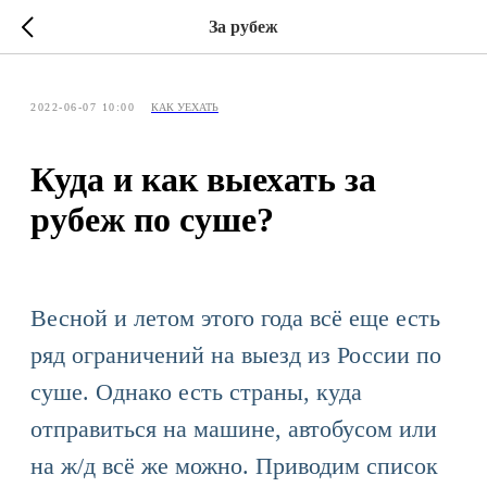
За рубеж
2022-06-07 10:00
КАК УЕХАТЬ
Куда и как выехать за
рубеж по суше?
Весной и летом этого года всё еще есть
ряд ограничений на выезд из России по
суше. Однако есть страны, куда
отправиться на машине, автобусом или
на ж/д всё же можно. Приводим список