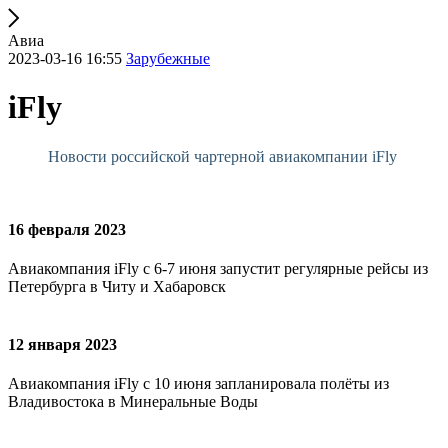
Авиа
2023-03-16 16:55
Зарубежные
iFly
Новости российской чартерной авиакомпании iFly
16 февраля 2023
Авиакомпания iFly c 6-7 июня запустит регулярные рейсы из
Петербурга в Читу и Хабаровск
12 января 2023
Авиакомпания iFly с 10 июня запланировала полёты из
Владивостока в Минеральные Воды