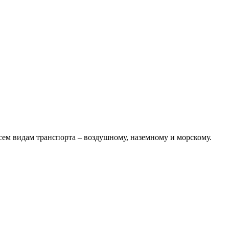
 всем видам транспорта – воздушному, наземному и морскому.