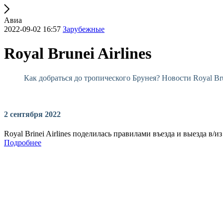
Авиа
2022-09-02 16:57
Зарубежные
Royal Brunei Airlines
Как добраться до тропического Брунея? Новости Royal Brun
2 сентября 2022
Royal Brinei Airlines поделилась правилами въезда и выезда в/
Подробнее