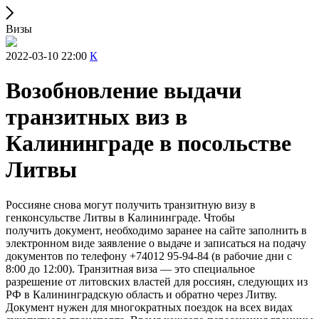
Визы
2022-03-10 22:00
К
Возобновление выдачи
транзитных виз в
Калининграде в посольстве
Литвы
Россияне снова могут получить транзитную визу в
генконсульстве Литвы в Калининграде. Чтобы
получить документ, необходимо заранее на сайте заполнить в
электронном виде заявление о выдаче и записаться на подачу
документов по телефону +74012 95-94-84 (в рабочие дни с
8:00 до 12:00). Транзитная виза — это специальное
разрешение от литовских властей для россиян, следующих из
РФ в Калининградскую область и обратно через Литву.
Документ нужен для многократных поездок на всех видах