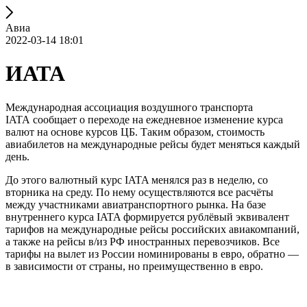
Авиа
2022-03-14 18:01
ИАТА
Международная ассоциация воздушного транспорта
IATA сообщает о переходе на ежедневное изменение курса
валют на основе курсов ЦБ. Таким образом, стоимость
авиабилетов на международные рейсы будет меняться каждый
день.
До этого валютный курс IATA менялся раз в неделю, со
вторника на среду. По нему осуществляются все расчёты
между участниками авиатранспортного рынка. На базе
внутреннего курса IATA формируется рублёвый эквивалент
тарифов на международные рейсы российских авиакомпаний,
а также на рейсы в/из РФ иностранных перевозчиков. Все
тарифы на вылет из России номинированы в евро, обратно —
в зависимости от страны, но преимущественно в евро.