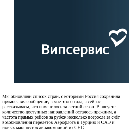
Мы обновляли список стран, с которыми Россия сохранила
прямое авиасообщение, в мае этого года, а сейчас
рассказываем, что изменилось за летний сезон. В августе
количество доступных направлений осталось прежним, а
частота прямых рейсов за рубеж несколько возросла за счёт
возобновления перелётов Аэрофлота в Турцию и ОАЭ и
новых маршрутов авиакомпаний из СНГ.