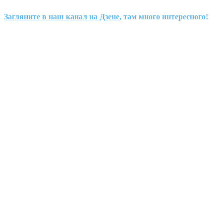
Загляните в наш канал на Дзене
, там много интересного!