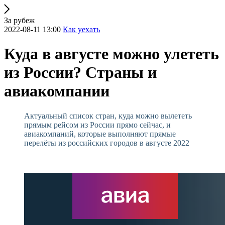
За рубеж
2022-08-11 13:00
Как уехать
Куда в августе можно улететь
из России? Страны и
авиакомпании
Актуальный список стран, куда можно вылететь
прямым рейсом из России прямо сейчас, и
авиакомпаний, которые выполняют прямые
перелёты из российских городов в августе 2022