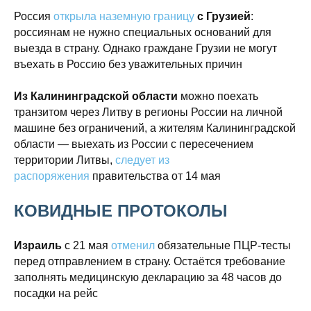
Россия
открыла наземную границу
с Грузией
:
россиянам не нужно специальных оснований для
выезда в страну. Однако граждане Грузии не могут
въехать в Россию без уважительных причин
Из Калининградской области
можно поехать
транзитом через Литву в регионы России на личной
машине без ограничений, а жителям Калининградской
области — выехать из России с пересечением
территории Литвы,
следует из
распоряжения
правительства от 14 мая
КОВИДНЫЕ ПРОТОКОЛЫ
Израиль
с 21 мая
отменил
обязательные ПЦР-тесты
перед отправлением в страну. Остаётся требование
заполнять медицинскую декларацию за 48 часов до
посадки на рейс