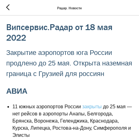
Радар. Новости
Випсервис.Радар от 18 мая
2022
Закрытие аэропортов юга России
продлено до 25 мая. Открыта наземная
граница с Грузией для россиян
АВИА
11 южных аэропортов России
закрыты
до 25 мая —
нет рейсов в аэропорты Анапы, Белгорода,
Брянска, Воронежа, Геленджика, Краснодара,
Курска, Липецка, Ростова-на-Дону, Симферополя и
Элисты