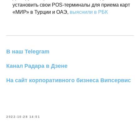
установить свои POS-терминалы для приема карт
«МИР» в Турции и ОАЭ,
выяснили в РБК
В наш Telegram
Канал Радара в Дзене
На сайт корпоративного бизнеса Випсервис
2022-10-28 14:51