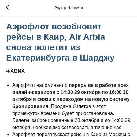
Радар. Новости
Аэрофлот возобновит
рейсы в Каир, Air Arbia
снова полетит из
Екатеринбурга в Шарджу
✈️АВИА
Аэрофлот напоминает о
перерыве в работе всех
онлайн-сервисов с 14:00 29 октября по 16:00 30
октября в связи с переходом на новую систему
бронирования
. Продажа билетов в этот
промежуток времени будет приостановлена.
Билеты, забронированные 28 октября и до 14:00 29
октября, необходимо согласовать в течение час
Аэрофлот перезапускает рейсы в Каир из Москвы с