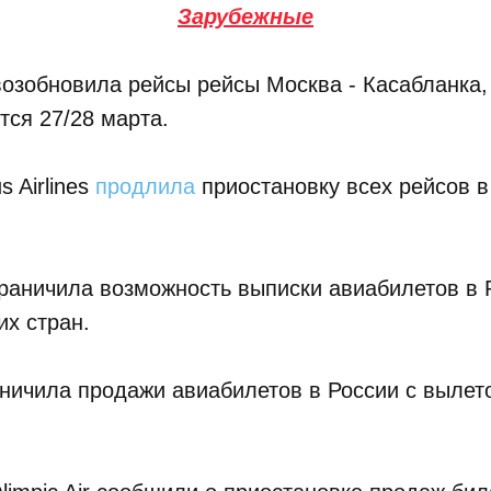
Зарубежные
 возобновила рейсы рейсы Москва - Касабланка
тся 27/28 марта.
 Airlines
продлила
приостановку всех рейсов в
 ограничила возможность выписки авиабилетов в 
их стран.
раничила продажи авиабилетов в России с вылет