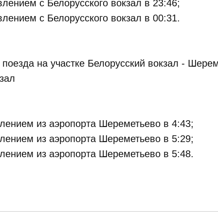
лением с Белорусского вокзал в 23:46;
лением с Белорусского вокзал в 00:31.
поезда на участке Белорусский вокзал - Шерем
зал
лением из аэропорта Шереметьево в 4:43;
лением из аэропорта Шереметьево в 5:29;
лением из аэропорта Шереметьево в 5:48.